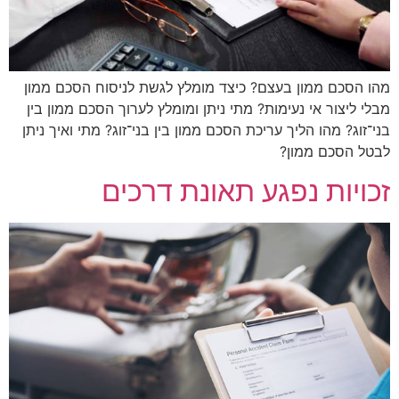
מהו הסכם ממון בעצם? כיצד מומלץ לגשת לניסוח הסכם ממון
מבלי ליצור אי נעימות? מתי ניתן ומומלץ לערוך הסכם ממון בין
בני־זוג? מהו הליך עריכת הסכם ממון בין בני־זוג? מתי ואיך ניתן
לבטל הסכם ממון?
זכויות נפגע תאונת דרכים