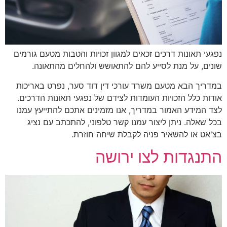
נפגעי תאונות דרכים זכאים למגוון זכויות והטבות מטעם גורמים
שונים, על מנת לסייע להם להתאושש ולהחלים מהתאונה.
במדריך הבא מטעם משרד עורכי דין דוד סער, נפרט באריכות
אודות כלל הזכויות העומדות לצידם של נפגעי תאונות הדרכים.
לצד המידע האמור במדריך, אנו מזמינים אתכם להתייעץ עמנו
בכל שאלה. ניתן ליצור עמנו קשר טלפוני, להתכתב עם נציג
בצ'אט או להשאיר פניה לקבלת שיחה חוזרת.
התנגדות לצו ירושה