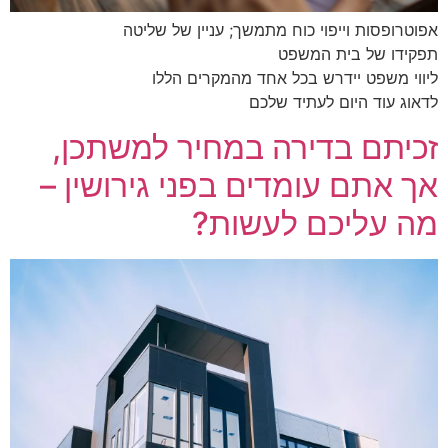
אפוטרופסות וייפוי כוח מתמשך; עניין של שליטה
תפקידו של בית המשפט
ליווי משפט יידרש בכל אחד מהמקרים הללו
לדאוג עוד היום לעתיד שלכם
זכיתם בדירה במחיר למשתכן,
אך אתם עומדים בפני גירושין –
מה עליכם לעשות?