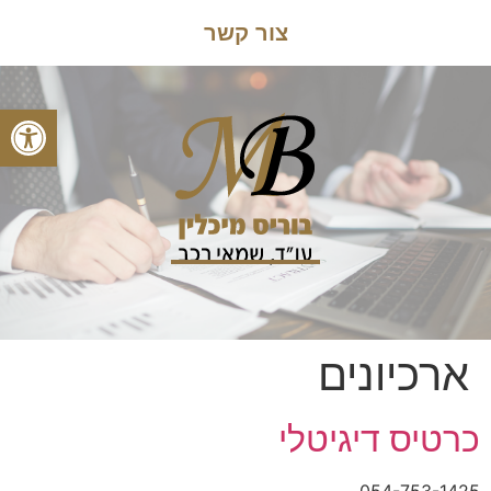
צור קשר
פתח
ארכיונים
כרטיס דיגיטלי