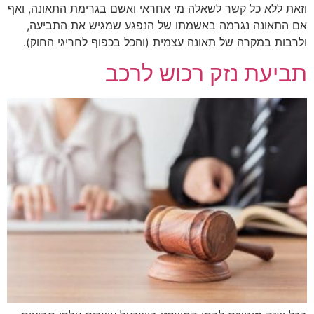
וזאת ללא כל קשר לשאלה מי אחראי ואשם בגרימת התאונה, ואף
אם התאונה נגרמה באשמתו של הנפגע שמגיש את התביעה,
ולרבות במקרה של תאונה עצמית (והכל בכפוף לחריגי החוק).
תביעת נזק רכוש לרכב