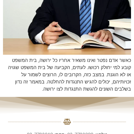
כאשר אדם נפטר ואינו משאיר אחריו כל ירושה, בית המשפט
קובע למי יחולק רכושו. לעתים, הקביעה של בית המשפט שגויה
או לא הוגנת. במצב כזה, הקרובים לו, הרוצים לשמור על
זכויותיהם, יכולים להגיש התנגדות להחלטה. במאמר זה נדון
בשלבים השונים להגשת התנגדות לצו ירושה.