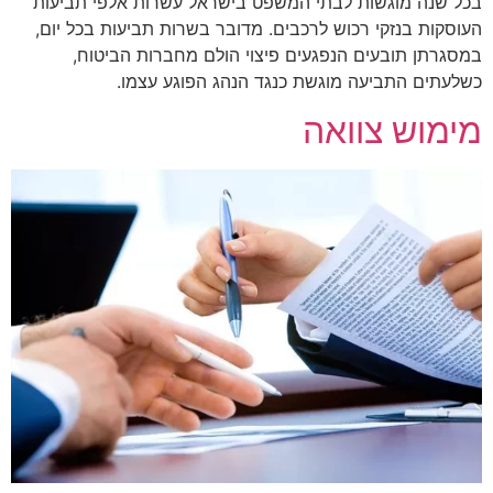
בכל שנה מוגשות לבתי המשפט בישראל עשרות אלפי תביעות
העוסקות בנזקי רכוש לרכבים. מדובר בשרות תביעות בכל יום,
במסגרתן תובעים הנפגעים פיצוי הולם מחברות הביטוח,
כשלעתים התביעה מוגשת כנגד הנהג הפוגע עצמו.
מימוש צוואה