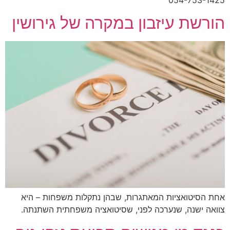
054-753-1425
הורשת עיזבון במקרה של גירושין
אחת הסיטואציות המאתגרות, שבהן נתקלות משפחות – היא
צוואה ישנה, שנערכה לפני, שסיטואציה משפחתית השתנתה.